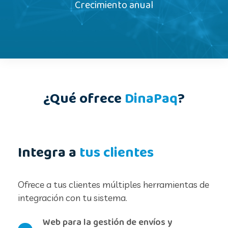
Crecimiento anual
¿Qué ofrece
DinaPaq
?
Integra a
tus clientes
Ofrece a tus clientes múltiples herramientas de
integración con tu sistema.
Web para la gestión de envíos y