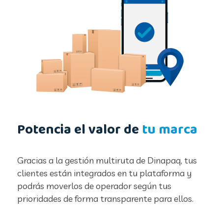
Potencia el valor de
tu marca
Gracias a la gestión multiruta de Dinapaq, tus
clientes están integrados en tu plataforma y
podrás moverlos de operador según tus
prioridades de forma transparente para ellos.