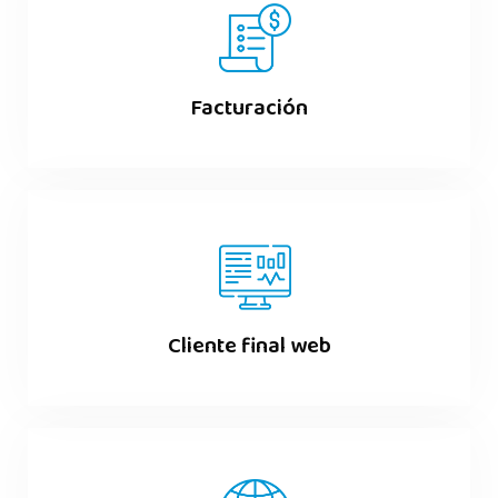
Facturación
Cliente final web