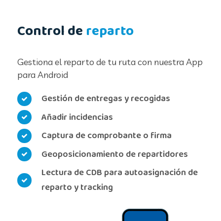
Control de
reparto
Gestiona el reparto de tu ruta con nuestra App
para Android
Gestión de entregas y recogidas
Añadir incidencias
Captura de comprobante o firma
Geoposicionamiento de repartidores
Lectura de CDB para autoasignación de
reparto y tracking