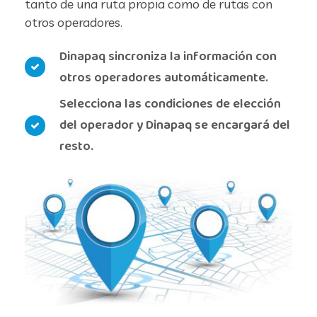
tanto de una ruta propia como de rutas con
otros operadores.
Dinapaq sincroniza la información con
otros operadores automáticamente.
Selecciona las condiciones de elección
del operador y Dinapaq se encargará del
resto.