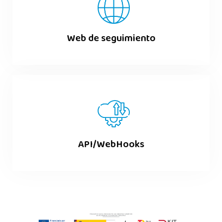
Web de seguimiento
API/WebHooks