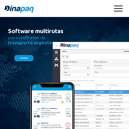
Software multirutas
para empresas de
transporte urgente
Contactar