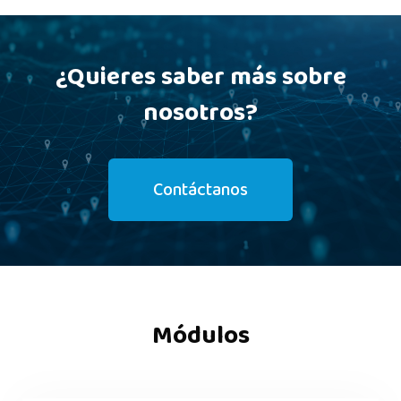
¿Quieres saber más sobre
nosotros?
Contáctanos
Módulos