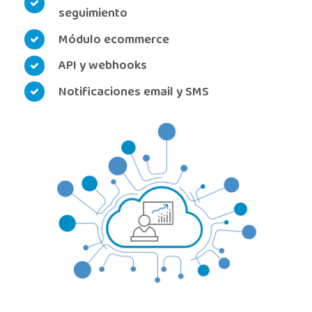
seguimiento
Módulo ecommerce
API y webhooks
Notificaciones email y SMS