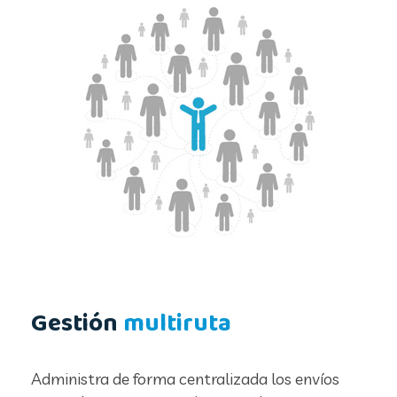
Gestión
multiruta
Administra de forma centralizada los envíos