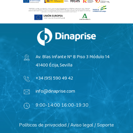
Av. Blas Infante Nº 8 Piso 3 Módulo 14
41400 Écija, Sevilla
+34 (95) 590 49 42
info@dinaprise.com
9:00-14:00 16:00-19:30
Políticas de privacidad
/
Aviso legal
/
Soporte