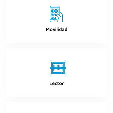
Movilidad
Lector